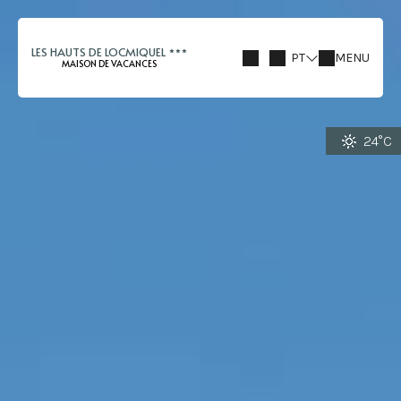
LES HAUTS DE LOCMIQUEL
PT
MENU
MAISON DE VACANCES
24°C