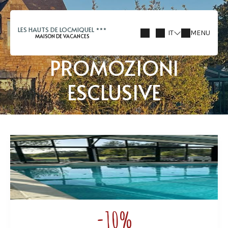
LES HAUTS DE LOCMIQUEL
IT
MENU
MAISON DE VACANCES
PROMOZIONI
ESCLUSIVE
-10%