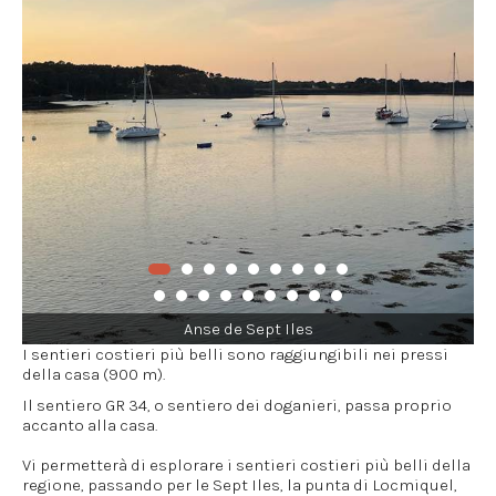
Anse de Sept Iles
I sentieri costieri più belli sono raggiungibili nei pressi
della casa (900 m).
Il sentiero GR 34, o sentiero dei doganieri, passa proprio
accanto alla casa.
Vi permetterà di esplorare i sentieri costieri più belli della
regione, passando per le Sept Iles, la punta di Locmiquel,