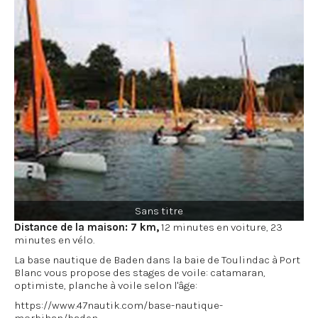
Sans titre
Distance de la maison: 7 km,
12 minutes en voiture, 23
minutes en vélo.
La base nautique de Baden dans la baie de Toulindac à Port
Blanc vous propose des stages de voile: catamaran,
optimiste, planche à voile selon l'âge:
https://www.47nautik.com/base-nautique-