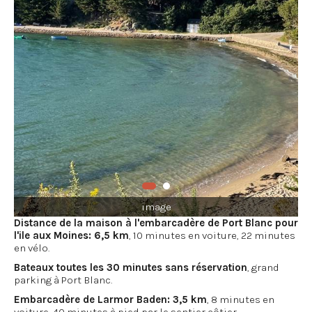
image
Distance de la maison à l'embarcadère de Port Blanc pour
l'ile aux Moines: 6,5 km
, 10 minutes en voiture, 22 minutes
en vélo.
Bateaux toutes les 30 minutes sans réservation
, grand
parking à Port Blanc.
Embarcadère de Larmor Baden: 3,5 km
, 8 minutes en