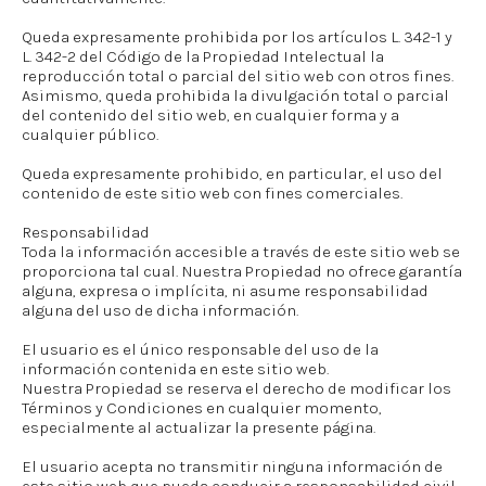
Queda expresamente prohibida por los artículos L. 342-1 y
L. 342-2 del Código de la Propiedad Intelectual la
reproducción total o parcial del sitio web con otros fines.
Asimismo, queda prohibida la divulgación total o parcial
del contenido del sitio web, en cualquier forma y a
cualquier público.
Queda expresamente prohibido, en particular, el uso del
contenido de este sitio web con fines comerciales.
Responsabilidad
Toda la información accesible a través de este sitio web se
proporciona tal cual. Nuestra Propiedad no ofrece garantía
alguna, expresa o implícita, ni asume responsabilidad
alguna del uso de dicha información.
El usuario es el único responsable del uso de la
información contenida en este sitio web.
Nuestra Propiedad se reserva el derecho de modificar los
Términos y Condiciones en cualquier momento,
especialmente al actualizar la presente página.
El usuario acepta no transmitir ninguna información de