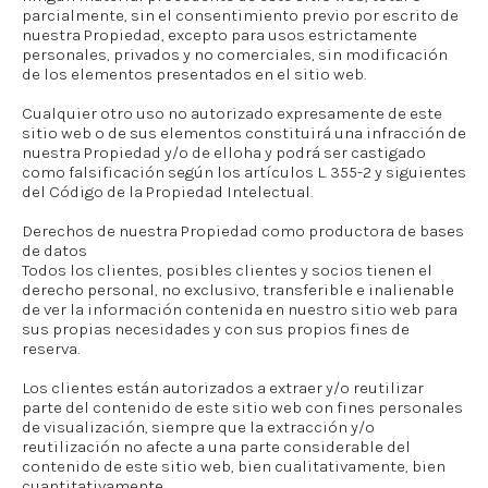
parcialmente, sin el consentimiento previo por escrito de
nuestra Propiedad, excepto para usos estrictamente
personales, privados y no comerciales, sin modificación
de los elementos presentados en el sitio web.
Cualquier otro uso no autorizado expresamente de este
sitio web o de sus elementos constituirá una infracción de
nuestra Propiedad y/o de elloha y podrá ser castigado
como falsificación según los artículos L. 355-2 y siguientes
del Código de la Propiedad Intelectual.
Derechos de nuestra Propiedad como productora de bases
de datos
Todos los clientes, posibles clientes y socios tienen el
derecho personal, no exclusivo, transferible e inalienable
de ver la información contenida en nuestro sitio web para
sus propias necesidades y con sus propios fines de
reserva.
Los clientes están autorizados a extraer y/o reutilizar
parte del contenido de este sitio web con fines personales
de visualización, siempre que la extracción y/o
reutilización no afecte a una parte considerable del
contenido de este sitio web, bien cualitativamente, bien
cuantitativamente.