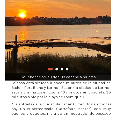
Coucher de soleil depuis cabane a huitres
La casa está situada a pocos minutos de la ciudad de
Baden, Port Blanc y Larmor Baden (la ciudad de Larmor
está a 5 minutos en coche, 10 minutos en bicicleta, 30
minutos a pie por la playa de Locmiquel).
A la entrada de la ciudad de Baden (5 minutos en coche)
hay un supermercado (Carrefour Market) con muy
buenos productos, incluido un mostrador de pescado